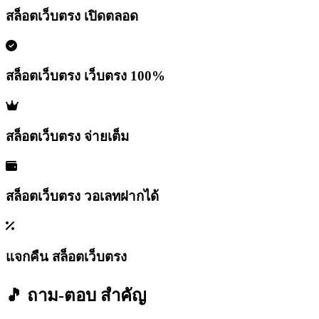
สล็อตเว็บตรง เปิดตลอด
สล็อตเว็บตรง เว็บตรง 100%
สล็อตเว็บตรง จ่ายเต็ม
สล็อตเว็บตรง วอเลทฝากได้
แจกคืน สล็อตเว็บตรง
🎵 ถาม-ตอบ
สำคัญ