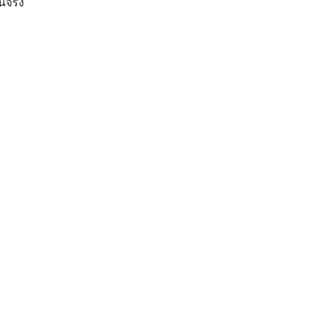
นจริง