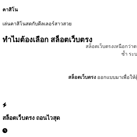
คาสิโน
เล่นคาสิโนสดกับดีลเลอร์สาวสวย
ทำไมต้องเลือก
สล็อตเว็บตรง
สล็อตเว็บตรงเหนือกว่าตร
ซ้ำ ระบ
สล็อตเว็บตรง
ออกแบบมาเพื่อให้ผู้
สล็อตเว็บตรง ถอนไวสุด