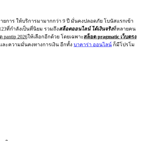
ยการ ให้บริการมามากกว่า 9 ปี มั่นคงปลอดภัย โบนัสแรกเข้า
3ที่กำลังเป็นที่นิยม รวมถึง
สล็อตออนไลน์ ได้เงินจริง
ที่หลายคน
ต pantip 2026
ให้เลือกอีกด้วย โดยเฉพาะ
สล็อต pragmatic เว็บตรง
ละความมั่นคงทางการเงิน อีกทั้ง
บาคาร่า ออนไลน์
ก็มีโปรโม