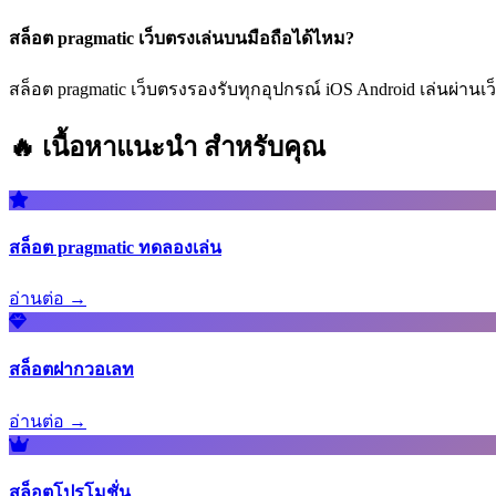
สล็อต pragmatic เว็บตรงเล่นบนมือถือได้ไหม?
สล็อต pragmatic เว็บตรงรองรับทุกอุปกรณ์ iOS Android เล่นผ่านเว
🔥 เนื้อหาแนะนำ
สำหรับคุณ
สล็อต pragmatic ทดลองเล่น
อ่านต่อ →
สล็อตฝากวอเลท
อ่านต่อ →
สล็อตโปรโมชั่น