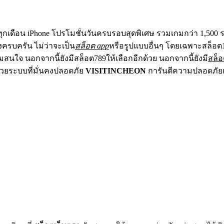
ดือน iPhone โปรโมชั่นวันครบรอบสุดพิเศษ รวมเกมกว่า 1,500 รา
งครบครัน ไม่ว่าจะเป็น
สล็อต app
หรือรูปแบบอื่นๆ โดยเฉพาะสล็อต12
สนใจ นอกจากนี้ยังมีสล็อต789ให้เลือกอีกด้วย นอกจากนี้ยังมี
สล็อ
้วยระบบที่มั่นคงปลอดภัย
VISITINCHEON
การันตีความปลอดภัยแ