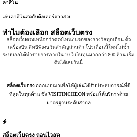
คาสิโน
เล่นคาสิโนสดกับดีลเลอร์สาวสวย
ทำไมต้องเลือก
สล็อตเว็บตรง
สล็อตเว็บตรงเหนือกว่าตรงไหน? แจกของรางวัลทุกเดือน ตั๋ว
เครื่องบิน สิทธิพิเศษวันสำคัญส่วนตัว โปรเดือนนี้ใหม่ไม่ซ้ำ
ระบบออโต้ทำรายการภายใน 10 วิ เงินทุนมากกว่า 800 ล้าน เริ่ม
ต้นได้เลยวันนี้
สล็อตเว็บตรง
ออกแบบมาเพื่อให้ผู้เล่นได้รับประสบการณ์ที่ดี
ที่สุดในทุกด้าน ซึ่ง
VISITINCHEON
พร้อมให้บริการด้วย
มาตรฐานระดับสากล
สล็อตเว็บตรง ถอนไวสุด