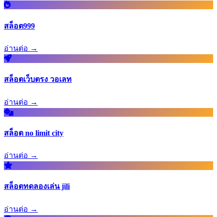
สล็อต999
อ่านต่อ →
สล็อตเว็บตรง วอเลท
อ่านต่อ →
สล็อต no limit city
อ่านต่อ →
สล็อตทดลองเล่น jili
อ่านต่อ →