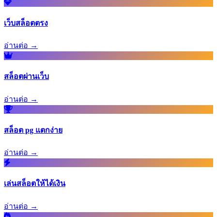
เว็บสล็อตตรง
อ่านต่อ →
สล็อตผ่านเว็บ
อ่านต่อ →
สล็อต pg แตกง่าย
อ่านต่อ →
เล่นสล็อตให้ได้เงิน
อ่านต่อ →