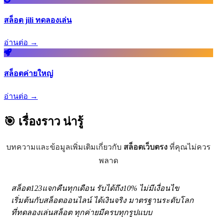
สล็อต jili ทดลองเล่น
อ่านต่อ →
สล็อตค่ายใหญ่
อ่านต่อ →
🎯 เรื่องราว
น่ารู้
บทความและข้อมูลเพิ่มเติมเกี่ยวกับ
สล็อตเว็บตรง
ที่คุณไม่ควร
พลาด
สล็อต123แจกคืนทุกเดือน รับได้ถึง10% ไม่มีเงื่อนไข
เริ่มต้นกับสล็อตออนไลน์ ได้เงินจริง มาตรฐานระดับโลก
ที่ทดลองเล่นสล็อต ทุกค่ายมีครบทุกรูปแบบ