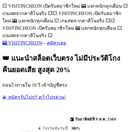
💥 VISITINCHEON เปิดรับสมาชิกใหม่ 🎰 แจกหนักทุกเดือน 💥
เกมสดจากคาสิโนจริง 💥
💥 VISITINCHEON เปิดรับสมาชิก
ใหม่ 🎰 แจกหนักทุกเดือน 💥 เกมสดจากคาสิโนจริง 💥
💥
VISITINCHEON เปิดรับสมาชิกใหม่ 🎰 แจกหนักทุกเดือน 💥
เกมสดจากคาสิโนจริง 💥
🎰 VISITINCHEON
—
สมัครเลย
👑 แนะนำสล็อตเว็บตรง ไม่มีประวัติโกง
คืนยอดเสีย สูงสุด 20%
ถอนไวภายใน 10 วิ เข้าบัญชีตรง
💫 สมัครรับโปร
🃏 คว้าโปรด่วน!
วันอาทิตย์ที่ 9 ส.ค. 2569
300%
โปรโมชั่นวันนี้