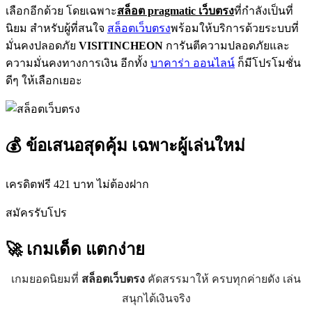
เลือกอีกด้วย โดยเฉพาะ
สล็อต pragmatic เว็บตรง
ที่กำลังเป็นที่
นิยม สำหรับผู้ที่สนใจ
สล็อตเว็บตรง
พร้อมให้บริการด้วยระบบที่
มั่นคงปลอดภัย
VISITINCHEON
การันตีความปลอดภัยและ
ความมั่นคงทางการเงิน อีกทั้ง
บาคาร่า ออนไลน์
ก็มีโปรโมชั่น
ดีๆ ให้เลือกเยอะ
💰 ข้อเสนอสุดคุ้ม เฉพาะผู้เล่นใหม่
เครดิตฟรี 421 บาท ไม่ต้องฝาก
สมัครรับโปร
🚀 เกมเด็ด
แตกง่าย
เกมยอดนิยมที่
สล็อตเว็บตรง
คัดสรรมาให้ ครบทุกค่ายดัง เล่น
สนุกได้เงินจริง