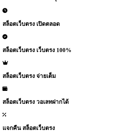
สล็อตเว็บตรง เปิดตลอด
สล็อตเว็บตรง เว็บตรง 100%
สล็อตเว็บตรง จ่ายเต็ม
สล็อตเว็บตรง วอเลทฝากได้
แจกคืน สล็อตเว็บตรง