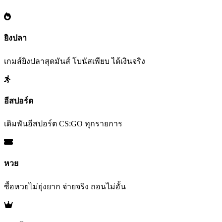
ยิงปลา
เกมส์ยิงปลาสุดมันส์ โบนัสเพียบ ได้เงินจริง
อีสปอร์ต
เดิมพันอีสปอร์ต CS:GO ทุกรายการ
หวย
ซื้อหวยไม่ยุ่งยาก จ่ายจริง ถอนไม่อั้น