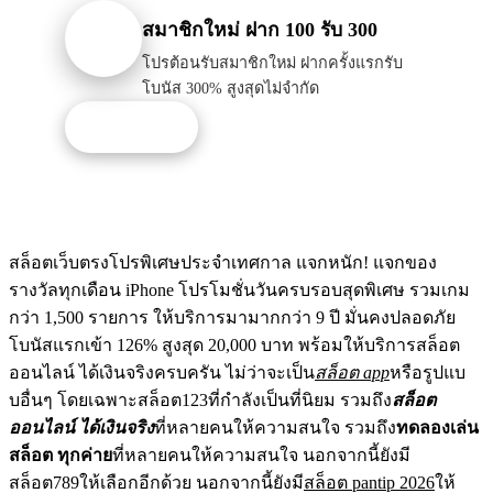
สมาชิกใหม่ ฝาก 100 รับ 300
โปรต้อนรับสมาชิกใหม่ ฝากครั้งแรกรับ
โบนัส 300% สูงสุดไม่จำกัด
รับโปรนี้
สล็อตเว็บตรงโปรพิเศษประจำเทศกาล แจกหนัก! แจกของ
รางวัลทุกเดือน iPhone โปรโมชั่นวันครบรอบสุดพิเศษ รวมเกม
กว่า 1,500 รายการ ให้บริการมามากกว่า 9 ปี มั่นคงปลอดภัย
โบนัสแรกเข้า 126% สูงสุด 20,000 บาท พร้อมให้บริการสล็อต
ออนไลน์ ได้เงินจริงครบครัน ไม่ว่าจะเป็น
สล็อต app
หรือรูปแบ
บอื่นๆ โดยเฉพาะสล็อต123ที่กำลังเป็นที่นิยม รวมถึง
สล็อต
ออนไลน์ ได้เงินจริง
ที่หลายคนให้ความสนใจ รวมถึง
ทดลองเล่น
สล็อต ทุกค่าย
ที่หลายคนให้ความสนใจ นอกจากนี้ยังมี
สล็อต789ให้เลือกอีกด้วย นอกจากนี้ยังมี
สล็อต pantip 2026
ให้