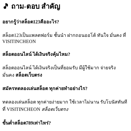
🎵 ถาม-ตอบ
สำคัญ
อยากรู้ว่าสล็อต123คืออะไร?
สล็อต123เป็นแพลตฟอร์ม ชั้นนำ ฝากถอนออโต้ ทันใจ มั่นคง ที่
VISITINCHEON
สล็อตออนไลน์ ได้เงินจริงคุ้มไหม?
สล็อตออนไลน์ ได้เงินจริงเป็นที่ยอมรับ มีผู้ใช้มาก จ่ายจริง
มั่นคง
สล็อตเว็บตรง
สมัครทดลองเล่นสล็อต ทุกค่ายทำอย่างไร?
ทดลองเล่นสล็อต ทุกค่ายง่ายมาก ใช้เวลาไม่นาน รับโบนัสทันที
ที่ VISITINCHEON
สล็อตเว็บตรง
ขั้นต่ำสล็อต789เท่าไหร่?