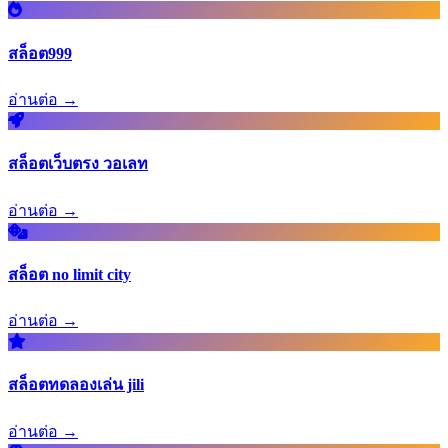
สล็อต999
อ่านต่อ →
สล็อตเว็บตรง วอเลท
อ่านต่อ →
สล็อต no limit city
อ่านต่อ →
สล็อตทดลองเล่น jili
อ่านต่อ →