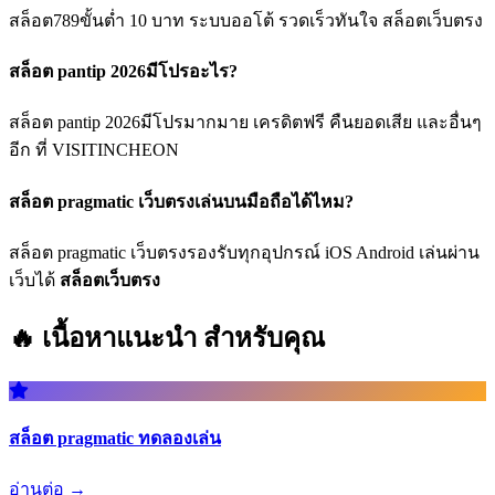
สล็อต789ขั้นต่ำ 10 บาท ระบบออโต้ รวดเร็วทันใจ สล็อตเว็บตรง
สล็อต pantip 2026มีโปรอะไร?
สล็อต pantip 2026มีโปรมากมาย เครดิตฟรี คืนยอดเสีย และอื่นๆ
อีก ที่ VISITINCHEON
สล็อต pragmatic เว็บตรงเล่นบนมือถือได้ไหม?
สล็อต pragmatic เว็บตรงรองรับทุกอุปกรณ์ iOS Android เล่นผ่าน
เว็บได้
สล็อตเว็บตรง
🔥 เนื้อหาแนะนำ
สำหรับคุณ
สล็อต pragmatic ทดลองเล่น
อ่านต่อ →