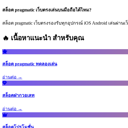
สล็อต pragmatic เว็บตรงเล่นบนมือถือได้ไหม?
สล็อต pragmatic เว็บตรงรองรับทุกอุปกรณ์ iOS Android เล่นผ่านเว
🔥 เนื้อหาแนะนำ
สำหรับคุณ
สล็อต pragmatic ทดลองเล่น
อ่านต่อ →
สล็อตฝากวอเลท
อ่านต่อ →
สล็อตโปรโมชั่น