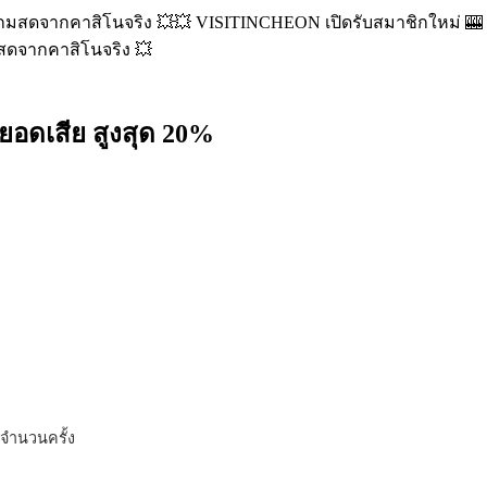
เกมสดจากคาสิโนจริง 💥
💥 VISITINCHEON เปิดรับสมาชิกใหม่ 🎰
สดจากคาสิโนจริง 💥
ยอดเสีย สูงสุด 20%
ดจำนวนครั้ง