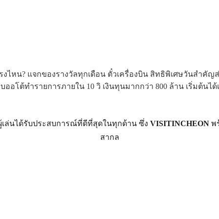
งไหน? แจกของรางวัลทุกเดือน ตั๋วเครื่องบิน สิทธิพิเศษวันสำคัญส่
บออโต้ทำรายการภายใน 10 วิ เงินทุนมากกว่า 800 ล้าน เริ่มต้นได้เ
เล่นได้รับประสบการณ์ที่ดีที่สุดในทุกด้าน ซึ่ง
VISITINCHEON
พร
สากล