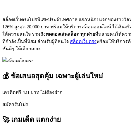
สล็อตเว็บตรงโปรพิเศษประจำเทศกาล แจกหนัก! แจกของรางวัลทุกเ
126% สูงสุด 20,000 บาท พร้อมให้บริการสล็อตออนไลน์ ได้เงินจริ
ให้ความสนใจ รวมถึง
ทดลองเล่นสล็อต ทุกค่าย
ที่หลายคนให้ความ
ที่กำลังเป็นที่นิยม สำหรับผู้ที่สนใจ
สล็อตเว็บตรง
พร้อมให้บริการด
ชั่นดีๆ ให้เลือกเยอะ
💰 ข้อเสนอสุดคุ้ม เฉพาะผู้เล่นใหม่
เครดิตฟรี 421 บาท ไม่ต้องฝาก
สมัครรับโปร
🚀 เกมเด็ด
แตกง่าย