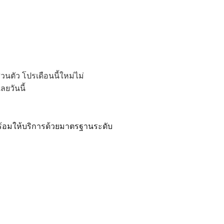
วนตัว โปรเดือนนี้ใหม่ไม่
ลยวันนี้
้อมให้บริการด้วยมาตรฐานระดับ