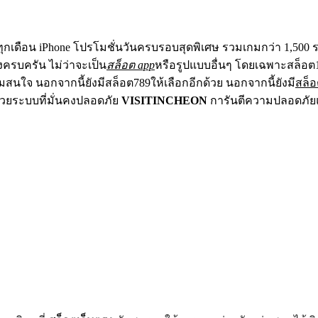
ดือน iPhone โปรโมชั่นวันครบรอบสุดพิเศษ รวมเกมกว่า 1,500 รา
งครบครัน ไม่ว่าจะเป็น
สล็อต app
หรือรูปแบบอื่นๆ โดยเฉพาะสล็อต12
สนใจ นอกจากนี้ยังมีสล็อต789ให้เลือกอีกด้วย นอกจากนี้ยังมี
สล็อ
้วยระบบที่มั่นคงปลอดภัย
VISITINCHEON
การันตีความปลอดภัยแ