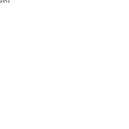
นจริง