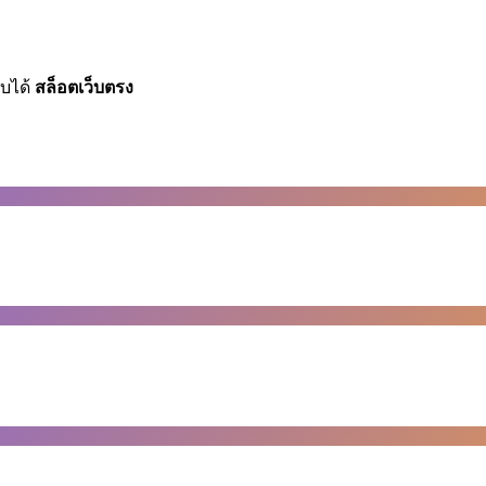
็บได้
สล็อตเว็บตรง