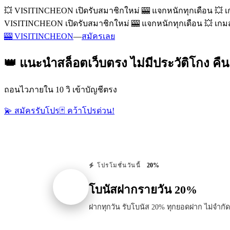
💥 VISITINCHEON เปิดรับสมาชิกใหม่ 🎰 แจกหนักทุกเดือน 💥 
VISITINCHEON เปิดรับสมาชิกใหม่ 🎰 แจกหนักทุกเดือน 💥 เกม
🎰 VISITINCHEON
—
สมัครเลย
👑 แนะนำสล็อตเว็บตรง ไม่มีประวัติโกง คืน
ถอนไวภายใน 10 วิ เข้าบัญชีตรง
💫 สมัครรับโปร
🃏 คว้าโปรด่วน!
20%
โปรโมชั่นวันนี้
โบนัสฝากรายวัน 20%
ฝากทุกวัน รับโบนัส 20% ทุกยอดฝาก ไม่จำกั