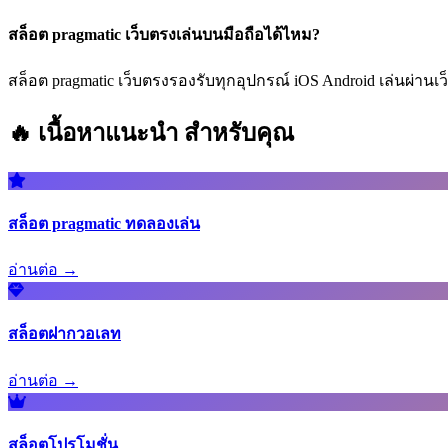
สล็อต pragmatic เว็บตรงเล่นบนมือถือได้ไหม?
สล็อต pragmatic เว็บตรงรองรับทุกอุปกรณ์ iOS Android เล่นผ่านเว
🔥 เนื้อหาแนะนำ
สำหรับคุณ
สล็อต pragmatic ทดลองเล่น
อ่านต่อ →
สล็อตฝากวอเลท
อ่านต่อ →
สล็อตโปรโมชั่น