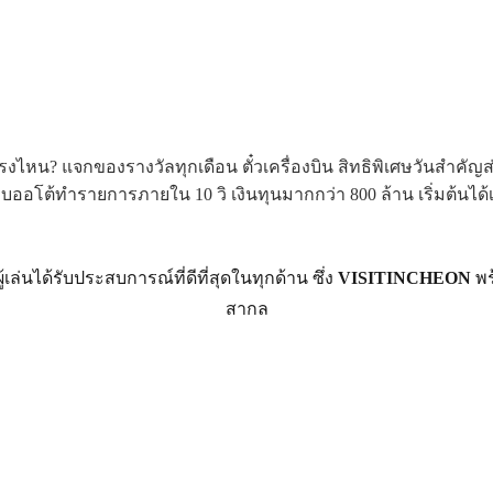
งไหน? แจกของรางวัลทุกเดือน ตั๋วเครื่องบิน สิทธิพิเศษวันสำคัญส่
บออโต้ทำรายการภายใน 10 วิ เงินทุนมากกว่า 800 ล้าน เริ่มต้นได้เ
เล่นได้รับประสบการณ์ที่ดีที่สุดในทุกด้าน ซึ่ง
VISITINCHEON
พร
สากล