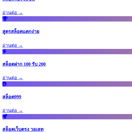
อ่านต่อ →
สูตรสล็อตแตกง่าย
อ่านต่อ →
สล็อตฝาก 100 รับ 200
อ่านต่อ →
สล็อต999
อ่านต่อ →
สล็อตเว็บตรง วอเลท