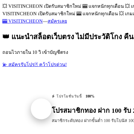
💥 VISITINCHEON เปิดรับสมาชิกใหม่ 🎰 แจกหนักทุกเดือน 💥 
VISITINCHEON เปิดรับสมาชิกใหม่ 🎰 แจกหนักทุกเดือน 💥 เกม
🎰 VISITINCHEON
—
สมัครเลย
👑 แนะนำสล็อตเว็บตรง ไม่มีประวัติโกง คืน
ถอนไวภายใน 10 วิ เข้าบัญชีตรง
💫 สมัครรับโปร
🃏 คว้าโปรด่วน!
100%
โปรโมชั่นวันนี้
โปรสมาชิกทอง ฝาก 100 รับ 
สมาชิกระดับทอง ฝากขั้นต่ำ 100 รับโบนัส 10