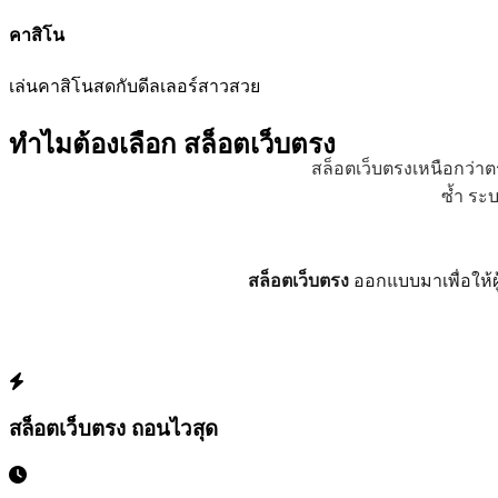
คาสิโน
เล่นคาสิโนสดกับดีลเลอร์สาวสวย
ทำไมต้องเลือก
สล็อตเว็บตรง
สล็อตเว็บตรงเหนือกว่าตร
ซ้ำ ระบ
สล็อตเว็บตรง
ออกแบบมาเพื่อให้ผู้
สล็อตเว็บตรง ถอนไวสุด