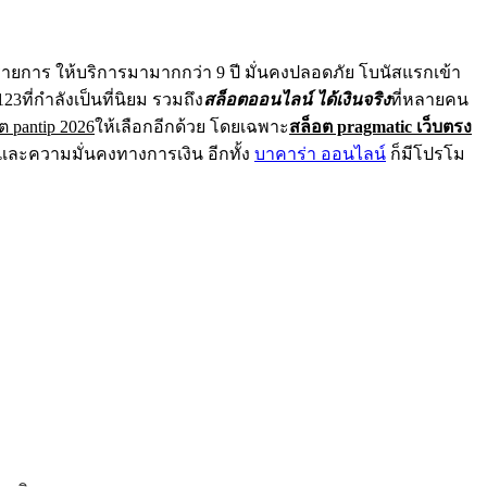
ยการ ให้บริการมามากกว่า 9 ปี มั่นคงปลอดภัย โบนัสแรกเข้า
3ที่กำลังเป็นที่นิยม รวมถึง
สล็อตออนไลน์ ได้เงินจริง
ที่หลายคน
ต pantip 2026
ให้เลือกอีกด้วย โดยเฉพาะ
สล็อต pragmatic เว็บตรง
ละความมั่นคงทางการเงิน อีกทั้ง
บาคาร่า ออนไลน์
ก็มีโปรโม