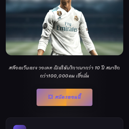
สล็อตเว็บตรง วอเลท เปิดให้บริการมากว่า 10 ปี สมาชิก
กว่า100,000คน เชื่อมั่น
💥 สมัครตอนนี้