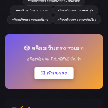
สล็อตเว็บตรง วอเลทฝากถอนไม่มีขั้นต่ำ
เล่นสล็อตเว็บตรง วอเลท
สล็อตเว็บตรง วอเลทล่าสุด
สล็อตเว็บตรง วอเลทมั่นคง
สล็อตเว็บตรง วอเลทอันดับ 1
🎲 สล็อตเว็บตรง วอเลท
คลิกสมัครเลย รับโบนัสไม่มีเงื่อนไข
💥 เข้าเล่นเลย