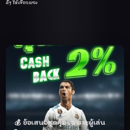
ดีๆ ให้เลือกเยอะ
💰 ข้อเสนอสุดคุ้ม เฉพาะผู้เล่น