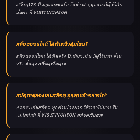
สล็อต123เป็นแพลตฟอร์ม ชั้นนำ ฝากถอนออโต้ ทันใจ
มั่นคง ที่ VISITINCHEON
สล็อตออนไลน์ ได้เงินจริงคุ้มไหม?
สล็อตออนไลน์ ได้เงินจริงเป็นที่ยอมรับ มีผู้ใช้มาก จ่าย
จริง มั่นคง
สล็อตเว็บตรง
สมัครทดลองเล่นสล็อต ทุกค่ายทำอย่างไร?
ทดลองเล่นสล็อต ทุกค่ายง่ายมาก ใช้เวลาไม่นาน รับ
โบนัสทันที ที่ VISITINCHEON
สล็อตเว็บตรง