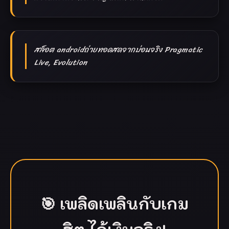
สล็อต androidถ่ายทอดสดจากบ่อนจริง Pragmatic
Live, Evolution
🎯 เพลิดเพลินกับเกม