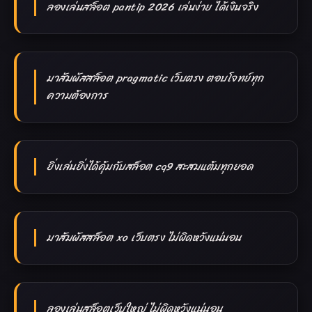
ลองเล่นสล็อต pantip 2026 เล่นง่าย ได้เงินจริง
มาสัมผัสสล็อต pragmatic เว็บตรง ตอบโจทย์ทุก
ความต้องการ
ยิ่งเล่นยิ่งได้คุ้มกับสล็อต cq9 สะสมแต้มทุกยอด
มาสัมผัสสล็อต xo เว็บตรง ไม่ผิดหวังแน่นอน
ลองเล่นสล็อตเว็บใหญ่ ไม่ผิดหวังแน่นอน