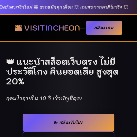
💥 VISITINCHEON เปิดรับสมาชิกใหม่ 🎰 แจกหนักทุกเดือน 
🎰 VISITINCHEON
—
สมัครเลย
👑 แนะนำสล็อตเว็บตรง ไม่มี
ประวัติโกง คืนยอดเสีย สูงสุด
20%
ถอนไวภายใน 10 วิ เข้าบัญชีตรง
💫 สมัครรับโปร