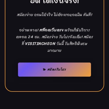
ฮิต ได้เงินจริง!
สมัครง่าย ถอนได้จริง ไม่ต้องรอแอดมิน ทันที!
อย่าพลาด!
สล็อตเว็บตรง
พร้อมให้บริการ
ตลอด 24 ชม. สมัครง่าย รับโปรจัดเต็ม! สมัคร
ที่
VISITINCHEON
วันนี้ รับสิทธิพิเศษ
มากมาย
💫 สมัครรับโปร