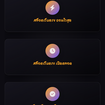
สล็อตเว็บตรง ถอนไวสุด
สล็อตเว็บตรง เปิดตลอด