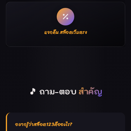
แจกคืน สล็อตเว็บตรง
🎵 ถาม-ตอบ
สำคัญ
อยากรู้ว่าสล็อต123คืออะไร?