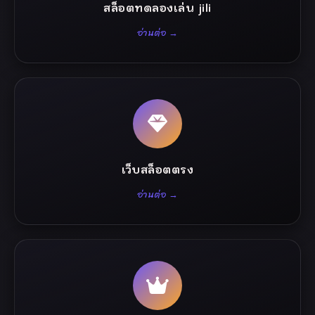
สล็อตทดลองเล่น jili
อ่านต่อ →
เว็บสล็อตตรง
อ่านต่อ →